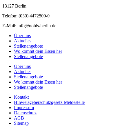
13127 Berlin
Telefon: (030) 4472500-0
E-Mail:
info@nobis-berlin.de
Über uns
Aktuelles
Stellenangebote
Wo kommt dein Essen her
Stellenangebote
Über uns
Aktuelles
Stellenangebote
Wo kommt dein Essen her
Stellenangebote
Kontakt
Hinweisgeberschutzgesetz-Meldestelle
Impressum
Datenschutz
AGB
Sitemap